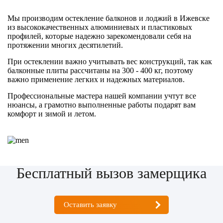
Мы производим остекление балконов и лоджий в Ижевске
из высококачественных алюминиевых и пластиковых
профилей, которые надежно зарекомендовали себя на
протяжении многих десятилетий.
При остеклении важно учитывать вес конструкций, так как
балконные плиты рассчитаны на 300 - 400 кг, поэтому
важно применение легких и надежных материалов.
Профессиональные мастера нашей компании учтут все
нюансы, а грамотно выполненные работы подарят вам
комфорт и зимой и летом.
Бесплатный вызов замерщика
Оставить заявку