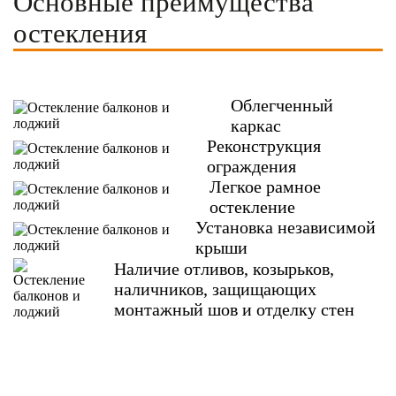
Основные преимущества
остекления
Облегченный
каркас
Реконструкция
ограждения
Легкое рамное
остекление
Установка независимой
крыши
Наличие отливов, козырьков,
наличников, защищающих
монтажный шов и отделку стен