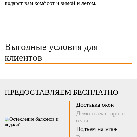
подарят вам комфорт и зимой и летом.
Выгодные условия для
клиентов
ПРЕДОСТАВЛЯЕМ БЕСПЛАТНО
Доставка окон
Демонтаж старого
окна
Подъем на этаж