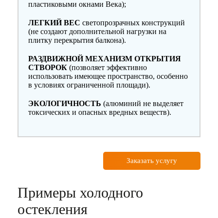
пластиковыми окнами Века);
ЛЕГКИЙ ВЕС
светопрозрачных конструкций
(не создают дополнительной нагрузки на
плитку перекрытия балкона).
РАЗДВИЖНОЙ МЕХАНИЗМ ОТКРЫТИЯ
СТВОРОК
(позволяет эффективно
использовать имеющее пространство, особенно
в условиях ограниченной площади).
ЭКОЛОГИЧНОСТЬ
(алюминий не выделяет
токсических и опасных вредных веществ).
Заказать услугу
Примеры холодного
остекления