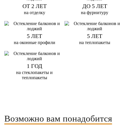
ОТ 2 ЛЕТ
ДО 5 ЛЕТ
на отделку
на фурнитуру
5 ЛЕТ
5 ЛЕТ
на оконные профили
на теплопакеты
1 ГОД
на стеклопакеты и
теплопакеты
Возможно вам понадобится