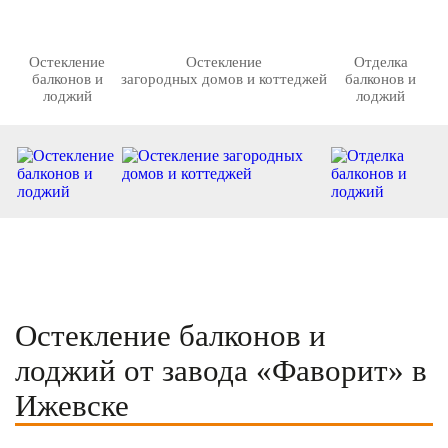
Остекление
Остекление
Отделка
балконов и
загородных домов и коттеджей
балконов и
лоджий
лоджий
Остекление балконов и
лоджий от завода «Фаворит» в
Ижевске