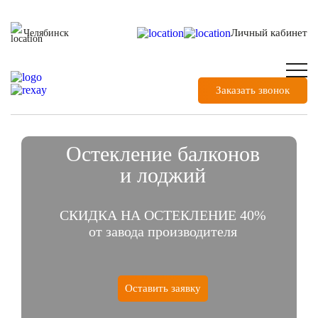
Личный кабинет
Челябинск
Заказать звонок
Остекление балконов
и лоджий
СКИДКА НА ОСТЕКЛЕНИЕ 40%
от завода производителя
Оставить заявку