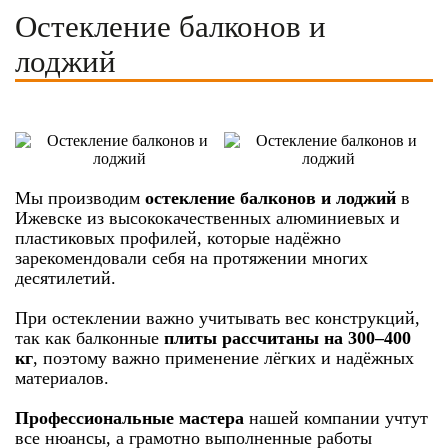
Остекление балконов и
лоджий
Мы производим
остекление балконов и лоджий
в
Ижевске из высококачественных алюминиевых и
пластиковых профилей, которые надёжно
зарекомендовали себя на протяжении многих
десятилетий.
При остеклении важно учитывать вес конструкций,
так как балконные
плиты рассчитаны на 300–400
кг
, поэтому важно применение лёгких и надёжных
материалов.
Профессиональные мастера
нашей компании учтут
все нюансы, а грамотно выполненные работы