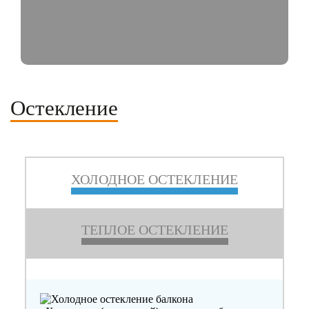
Остекление
ХОЛОДНОЕ ОСТЕКЛЕНИЕ
ТЕПЛОЕ ОСТЕКЛЕНИЕ