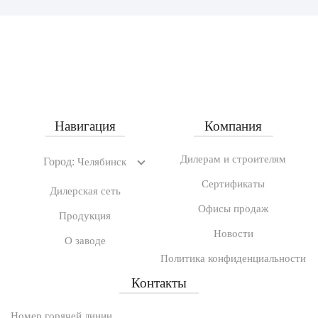
Навигация
Компания
Дилерам и строителям
Город:
Челябинск
Сертификаты
Дилерская сеть
Офисы продаж
Продукция
Новости
О заводе
Политика конфиденциальности
Контакты
Номер горячей линии