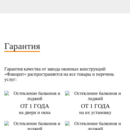
Гарантия
Гарантия качества от завода оконных конструкций
«Фаворит» распространяется на все товары и перечень
услуг:
ОТ 1 ГОДА
ОТ 1 ГОДА
на двери и окна
на их установку